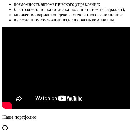
возможность автоматического управления;
быстрая установка (отделка пола при этом не страдает);
множество вариантов декора стеклянного заполнения;
в сложенном состоянии изделия очень компактны.
Наше портфолио