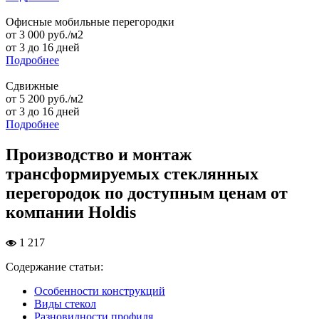
Офисные мобильные перегородки
от 3 000 руб./м2
от 3 до 16 дней
Подробнее
Сдвижные
от 5 200 руб./м2
от 3 до 16 дней
Подробнее
Производство и монтаж
трансформируемых стеклянных
перегородок по доступным ценам от
компании Holdis
1 217
Содержание статьи:
Особенности конструкций
Виды стекол
Разновидности профиля