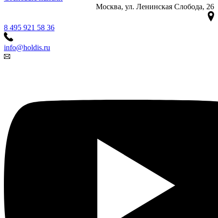
Москва, ул. Ленинская Слобода, 26
8 495 921 58 36
info@holdis.ru