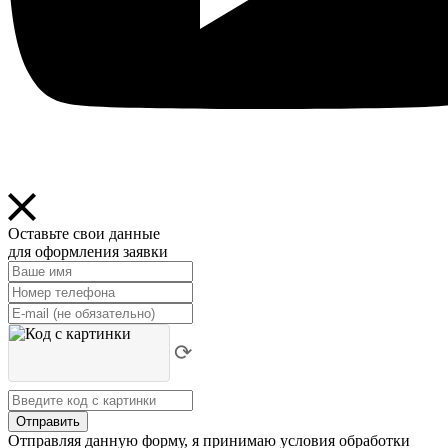
Оставьте свои данные
для оформления заявки
⟳
Отправить
Отправляя данную форму, я принимаю условия обработки