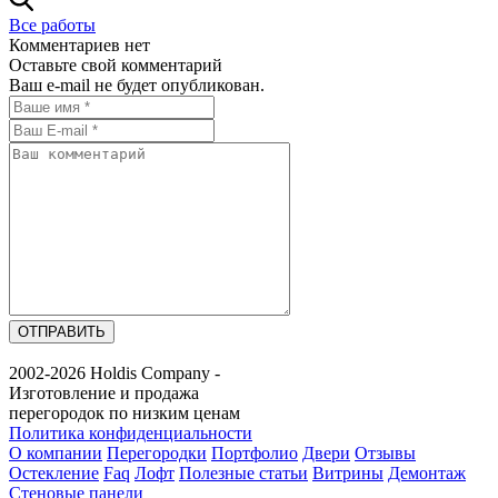
Все работы
Комментариев нет
Оставьте свой комментарий
Ваш e-mail не будет опубликован.
ОТПРАВИТЬ
2002-2026 Holdis Company -
Изготовление и продажа
перегородок по низким ценам
Политика конфиденциальности
О компании
Перегородки
Портфолио
Двери
Отзывы
Остекление
Faq
Лофт
Полезные статьи
Витрины
Демонтаж
Стеновые панели