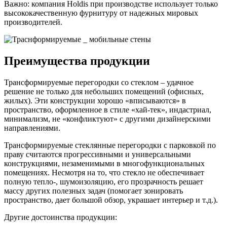
Важно: компания Holdis при производстве использует только
высококачественную фурнитуру от надежных мировых
производителей.
Преимущества продукции
Трансформируемые перегородки со стеклом – удачное
решение не только для небольших помещений (офисных,
жилых). Эти конструкции хорошо «вписываются» в
пространство, оформленное в стиле «хай-тек», индастриал,
минимализм, не «конфликтуют» с другими дизайнерскими
направлениями.
Трансформируемые стеклянные перегородки с парковкой по
праву считаются прогрессивными и универсальными
конструкциями, незаменимыми в многофункциональных
помещениях. Несмотря на то, что стекло не обеспечивает
полную тепло-, шумоизоляцию, его прозрачность решает
массу других полезных задач (помогает зонировать
пространство, дает большой обзор, украшает интерьер и т.д.).
Другие достоинства продукции: