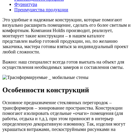
Фурнитура
Преимущества продукции
Это удобные и надежные конструкции, которые помогают
визуально расширить помещение, сделать его более светлым и
комфортным. Компания Holdis производит, реализует,
монтирует такие конструкции – в нашем каталоге
представлен выбор готовой продукции, но, по желанию
заказчика, мастера готовы взяться за индивидуальный проект
любой сложности.
Важно: наш специалист всегда готов выехать на объект для
осуществления необходимых замеров и составления сметы.
Особенности конструкций
Основное предназначение стеклянных перегородок –
трансформеров – зонирование пространства. Конструкции
помогают изолировать отдельные «очаги» помещения (для
работы, отдыха и т.д.), при этом привносят в интерьер
определенную декоративную изюминку. Так, изделия могут
украшаться витражами, пескоструйными рисунками на