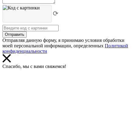
⟳
Отправить
Отправляя данную форму, я принимаю условия обработки
моей персональной информации, определенных
Политикой
конфиденциальности
Спасибо, мы с вами свяжемся!