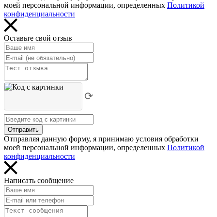
моей персональной информации, определенных
Политикой
конфиденциальности
Оставьте свой отзыв
⟳
Отправить
Отправляя данную форму, я принимаю условия обработки
моей персональной информации, определенных
Политикой
конфиденциальности
Написать сообщение