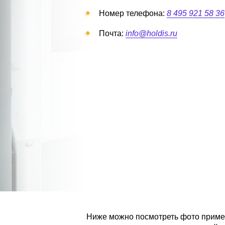
Номер телефона:
8 495 921 58 36
Почта:
info@holdis.ru
Ниже можно посмотреть фото пример