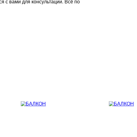
я с вами для консультации. Всё по