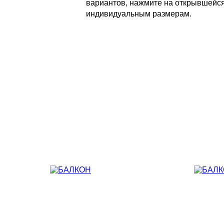
вариантов, нажмите на открывшейся 
индивидуальным размерам.