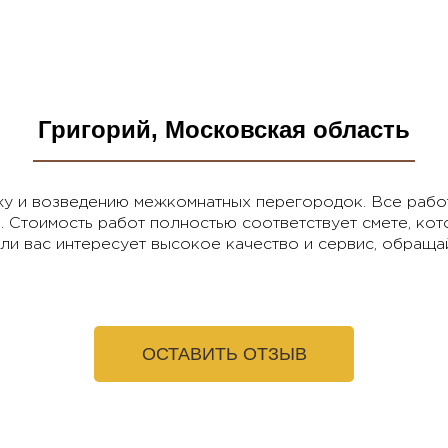
Григорий, Московская область
жу и возведению межкомнатных перегородок. Все рабо
 Стоимость работ полностью соответствует смете, ко
ли вас интересует высокое качество и сервис, обращай
ОСТАВИТЬ ОТЗЫВ