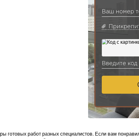
Прикрепи
ы готовых работ разных специалистов. Если вам понравил