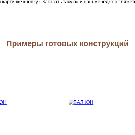
картинке кнопку «Заказать такую» и наш менеджер свяжетс
Примеры готовых конструкций