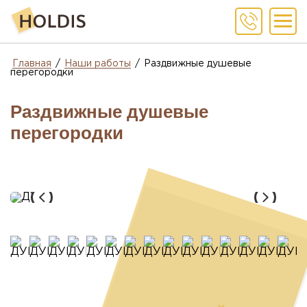
Главная
/
Наши работы
/
Раздвижные душевые
перегородки
Раздвижные душевые
перегородки